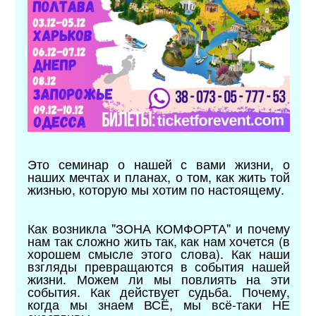
Это семинар о нашей с вами жизни, о
наших мечтах и планах, о том, как жить той
жизнью, которую мы хотим по настоящему.
Как возникла "ЗОНА КОМФОРТА" и почему
нам так сложно жить так, как нам хочется (в
хорошем смысле этого слова). Как наши
взгляды превращаются в события нашей
жизни. Можем ли мы повлиять на эти
события. Как действует судьба. Почему,
когда мы знаем ВСЁ, мы всё-таки НЕ