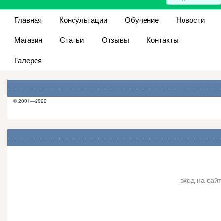
Главная
Консультации
Обучение
Новости
Магазин
Статьи
Отзывы
Контакты
Галерея
© 2001—2022
вход на сайт