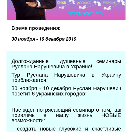
Время проведения:
30 ноября - 10 декабря 2019
Долгожданные душевные семинары
Руслана Нарушевича в Украине!
Тур Руслана Нарушевича в Украину
приближается!
30 ноября - 10 декабря Руслан Нарушевич
посетит 6 украинских городов!
Нас ждет потрясающий семинар о том, как
привлечь в нашу жизнь НОВЫЕ
возможности:
- создать новые глубокие и счастливые