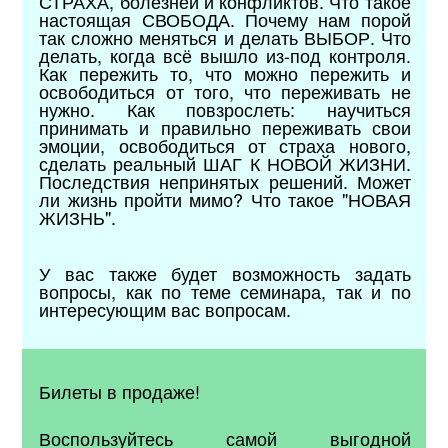
СТРАХА, болезней и конфликтов. Что такое
настоящая СВОБОДА. Почему нам порой
так сложно меняться и делать ВЫБОР. Что
делать, когда всё вышло из-под контроля.
Как пережить то, что можно пережить и
освободиться от того, что переживать не
нужно. Как повзрослеть: научиться
принимать и правильно переживать свои
эмоции, освободиться от страха нового,
сделать реальный ШАГ К НОВОЙ ЖИЗНИ.
Последствия непринятых решений. Может
ли жизнь пройти мимо? Что такое "НОВАЯ
ЖИЗНЬ".
У вас также будет возможность задать
вопросы, как по теме семинара, так и по
интересующим вас вопросам.
Билеты в продаже!
Воспользуйтесь самой выгодной