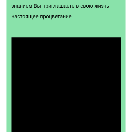
знанием Вы приглашаете в свою жизнь
настоящее процветание.