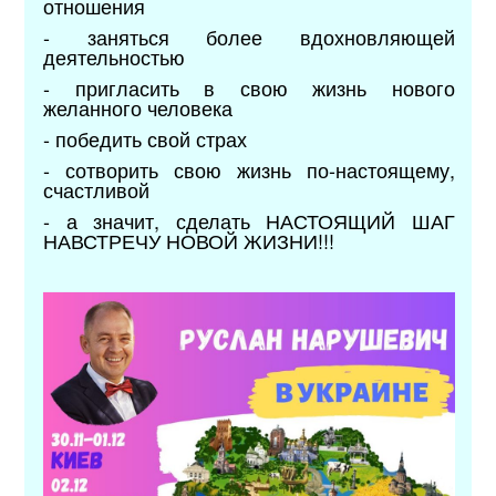
отношения
- заняться более вдохновляющей
деятельностью
- пригласить в свою жизнь нового
желанного человека
- победить свой страх
- сотворить свою жизнь по-настоящему,
счастливой
- а значит, сделать НАСТОЯЩИЙ ШАГ
НАВСТРЕЧУ НОВОЙ ЖИЗНИ!!!