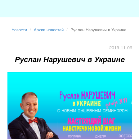
Новости
Архив новостей
Руслан Нарушевич в Украине
2019-11-06
Руслан Нарушевич в Украине