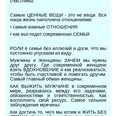
счастливы.
Самые ЦЕННЫЕ ВЕЩИ - это не вещи. Вся
наша жизнь наполнена отношениями:
• самые важные ОТНОШЕНИЯ
• как выглядит современная СЕМЬЯ
РОЛИ в семье без иллюзий и догм. Что мы
постоянно упускаем из виду.
Мужчины и Женщины: ЗАЧЕМ мы нужны
друг другу. Где современной женщине
взять ВДОХНОВЕНИЕ и как реализоваться,
чтобы быть счастливой и помогать другим.
Самый главный обман женщины.
КАК ВЫЖИТЬ МУЖЧИНЕ в современном
мире, разрываясь между его задачами,
обязанностями и ответственностью. Как
восполнять свой ресурс. Самое сильное
заблуждение мужчины.
Как достичь то, чего мы хотим и ЖИТЬ БЕЗ