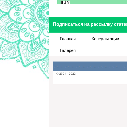
Подписаться на рассылку стате
Главная
Консультации
Галерея
© 2001—2022