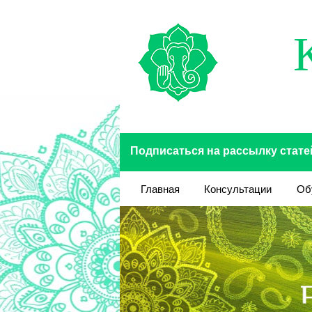
Перейти к основному содержанию
Подписаться на рассылку стате
Главная
Консультации
Об