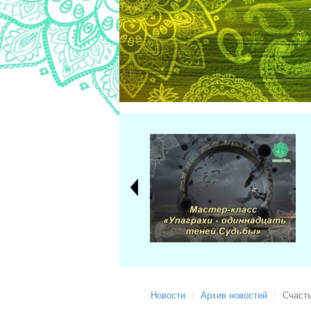
Новости
Архив новостей
Счасть