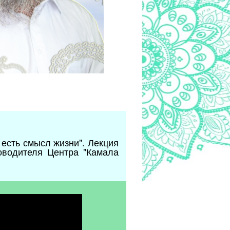
 есть смысл жизни". Лекция
оводителя Центра "Камала