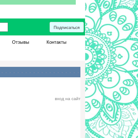
Подписаться
Отзывы
Контакты
вход на сайт