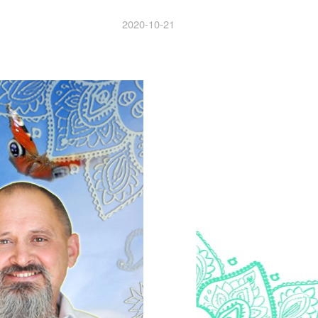
2020-10-21