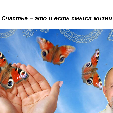
Счастье – это и есть смысл жизни