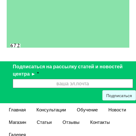
Подписаться на рассылку статей и новостей
центра ►
*
Подписаться
Главная
Консультации
Обучение
Новости
Магазин
Статьи
Отзывы
Контакты
Галерея