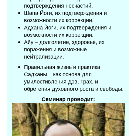
подтверждения несчастий.
Шапа Йоги, их подтверждения и
возможности их коррекции.
Адхана Йоги, их подтверждения и
возможности их коррекции.
Айу – долголетие, здоровье, их
поражения и возможные
нейтрализации.
Правильная жизнь и практика
Садханы – как основа для
умилостивления Дэв, Грах, и
обретения духовного роста и свободы.
Семинар проводит: