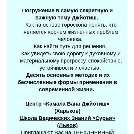
Погружение в самую секретную и
важную тему Джйотиш.
Как на основе гороскопа понять, что
является корнем жизненных проблем
человека.
Как найти путь для решения.
Как увидеть свою дорогу к духовному и
материальному прогрессу, спокойствию,
устойчивости и счастью.
Десять основных методик и их
бесчисленные формы применения
в
современной жизни.
Центр «Камала Вана Джйотиш»
(Харьков)
Школа Ведических Знаний «Сурья»
(Львов)
Приглашают Вас на ТРЁХДНЕВНЫЙ