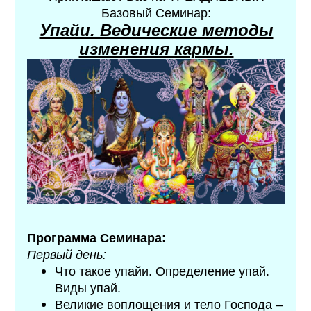
Базовый Семинар:
Упайи. Ведические методы
изменения кармы.
Программа Семинара:
Первый день:
Что такое упайи. Определение упай.
Виды упай.
Великие воплощения и тело Господа –