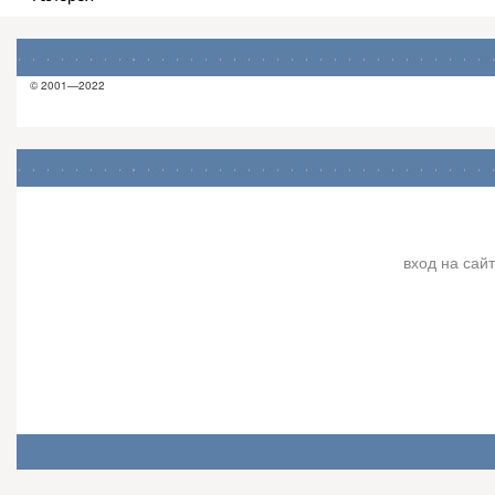
© 2001—2022
вход на сайт