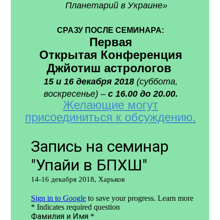
Планетарий в Украине»
СРАЗУ ПОСЛЕ СЕМИНАРА:
Первая
Открытая
Конференция
Джйотиш астрологов
15 и 16 декабря 2018
(суббота,
воскресенье) –
с
16.00 до 20.00.
Желающие могут
присоединиться к обсуждению.