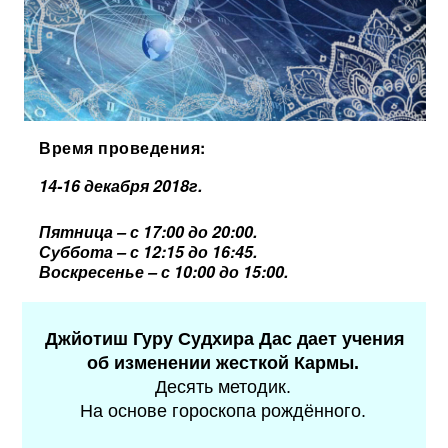
Время проведения:
14-16 декабря 2018г.
Пятница – с 17:00 до 20:00.
Суббота – с 12:15 до 16:45.
Воскресенье – с 10:00 до 15:00.
Джйотиш Гуру Судхира Дас дает учения
об изменении жесткой Кармы.
Десять методик.
На основе гороскопа рождённого.