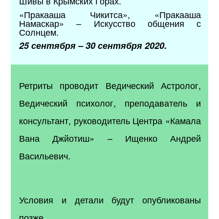
Шивы в Крымских Горах.
«Пракааша Чикитса», «Пракааша
Намаскар» – Искусство общения с
Солнцем.
25 сентября – 30 сентября 2020.
Ретриты проводит Ведический Астролог,
Ведический психолог, преподаватель и
консультант, руководитель Центра «Камала
Вана Джйотиш» – Ищенко Андрей
Васильевич.
Условия и детали будут опубликованы
позже.