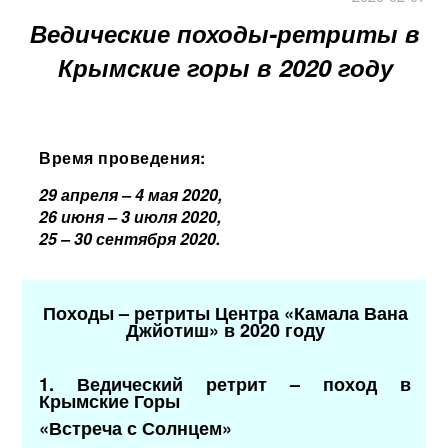
Ведические походы-ретриты в
Крымские горы в 2020 году
Время проведения:
29 апреля – 4 мая 2020,
26 июня – 3 июля 2020,
25 – 30 сентября 2020.
Походы – ретриты Центра «Камала Вана
Джйотиш» в 2020 году
1. Ведический ретрит – поход в
Крымские Горы
«Встреча с Солнцем»