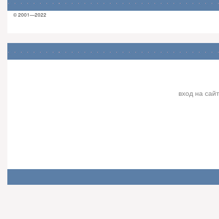
© 2001—2022
вход на сайт