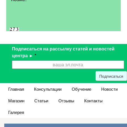
Подписаться на рассылку статей и новостей
центра ►
*
Подписаться
Главная
Консультации
Обучение
Новости
Магазин
Статьи
Отзывы
Контакты
Галерея