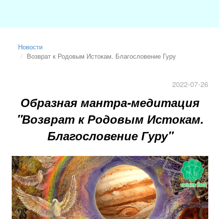
Новости
Возврат к Родовым Истокам. Благословение Гуру
2022-07-26
Образная мантра-медитация
"Возврат к Родовым Истокам.
Благословение Гуру"