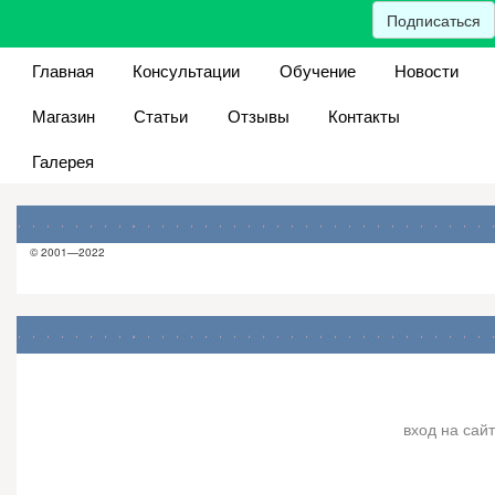
Подписаться
Главная
Консультации
Обучение
Новости
Магазин
Статьи
Отзывы
Контакты
Галерея
© 2001—2022
вход на сайт