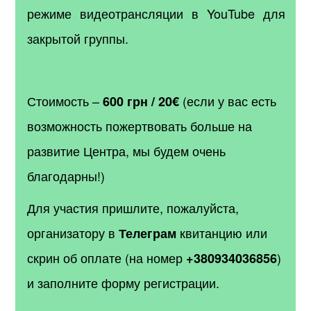
режиме видеотрансляции в YouTube для
закрытой группы.
Стоимость –
(если у вас есть
600 грн / 20
€
возможность пожертвовать больше на
развитие Центра, мы будем очень
благодарны!)
Для участия пришлите, пожалуйста,
организатору в
квитанцию или
Телеграм
скрин об оплате (на номер
)
+380934036856
и заполните форму регистрации.