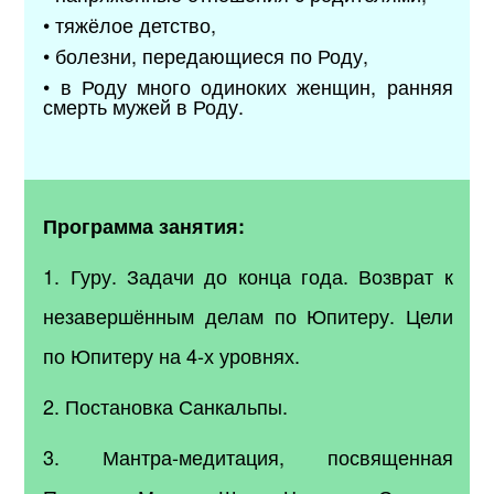
• тяжёлое детство,
• болезни, передающиеся по Роду,
• в Роду много одиноких женщин, ранняя
смерть мужей в Роду.
Программа занятия:
1. Гуру. Задачи до конца года. Возврат к
незавершённым делам по Юпитеру. Цели
по Юпитеру на 4-х уровнях.
2. Постановка Санкальпы.
3. Мантра-медитация, посвященная