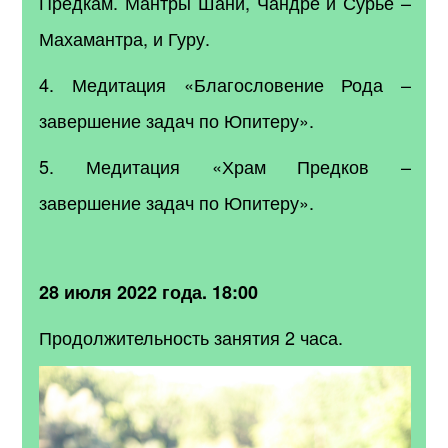
Предкам. Мантры Шани, Чандре и Сурье –
Махамантра, и Гуру.
4. Медитация «Благословение Рода –
завершение задач по Юпитеру».
5. Медитация «Храм Предков –
завершение задач по Юпитеру».
28 июля 2022 года. 18:00
Продолжительность занятия 2 часа.