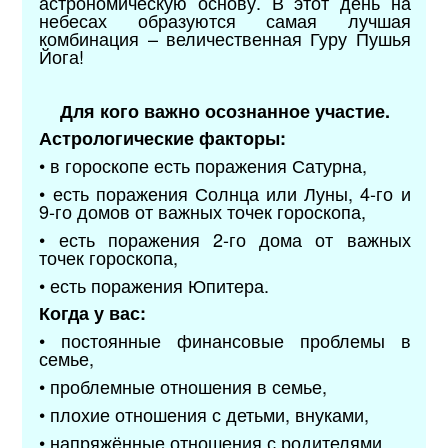
астрономическую основу. В этот день на
небесах образуются самая лучшая
комбинация – величественная Гуру Пушья
Йога!
Для кого важно осознанное участие.
Астрологические факторы:
• в гороскопе есть поражения Сатурна,
• есть поражения Солнца или Луны, 4-го и
9-го домов от важных точек гороскопа,
• есть поражения 2-го дома от важных
точек гороскопа,
• есть поражения Юпитера.
Когда у вас:
• постоянные финансовые проблемы в
семье,
• проблемные отношения в семье,
• плохие отношения с детьми, внуками,
• напряжённые отношения с родителями,