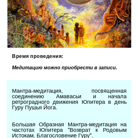
Время проведения:
Медитацию можно приобрести в записи.
Мантра-медитация, посвященная
соединению Амавасьи и начала
ретроградного движения Юпитера в день
Гуру Пушья Йога.
Большая Образная Мантра-медитация на
частотах Юпитера "Возврат к Родовым
Истокам. Благословение Гуру".