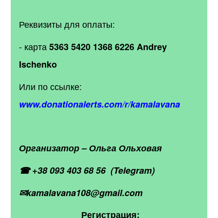
Реквизиты для оплаты:
- карта
5363 5420 1368 6226 Andrey
Ischenko
Или по ссылке:
www.donationalerts.com/r/kamalavana
Организатор – Ольга Ольховая
☎ +38 093 403 68 56 (Telegram)
✉kamalavana108@gmail.com
Регистрация: