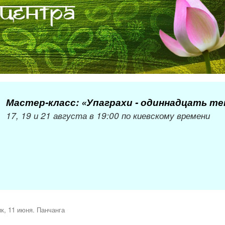
Мастер-класс: «Упаграхи - одиннадцать т
17, 19 и 21 августа в 19:00 по киевскому времени
к, 11 июня. Панчанга