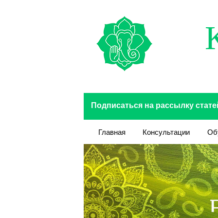
Перейти к основному содержанию
Подписаться на рассылку стате
Главная
Консультации
Об