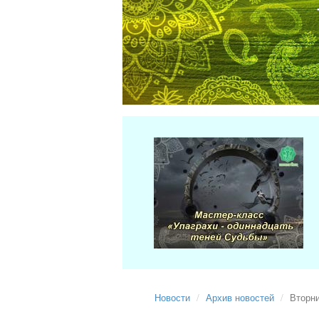
Новости
Архив новостей
Вторни