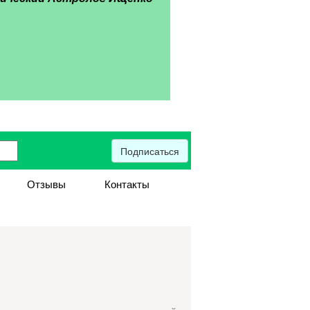
Подписаться
Отзывы
Контакты