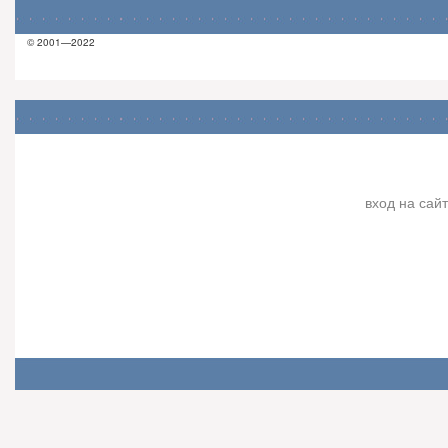
© 2001—2022
вход на сайт