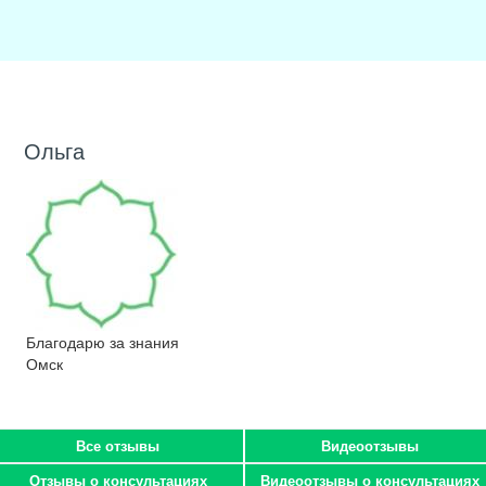
Ольга
Благодарю за знания
Омск
Все отзывы
Видеоотзывы
Отзывы о консультациях
Видеоотзывы о консультациях