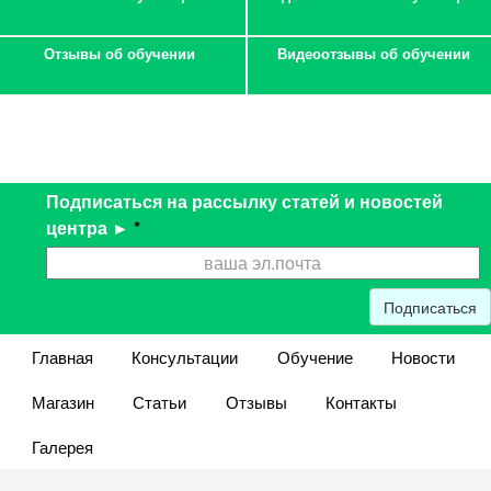
Отзывы об обучении
Видеоотзывы об обучении
Подписаться на рассылку статей и новостей
центра ►
*
Подписаться
Главная
Консультации
Обучение
Новости
Магазин
Статьи
Отзывы
Контакты
Галерея