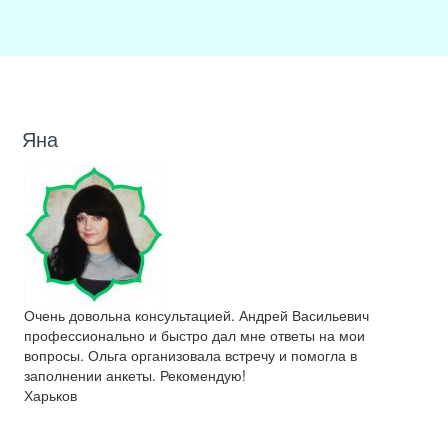
Яна
Очень довольна консультацией. Андрей Васильевич
профессионально и быстро дал мне ответы на мои
вопросы. Ольга организовала встречу и помогла в
заполнении анкеты. Рекомендую!
Харьков