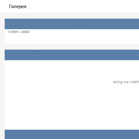
Галерея
© 2001—2022
вход на сайт