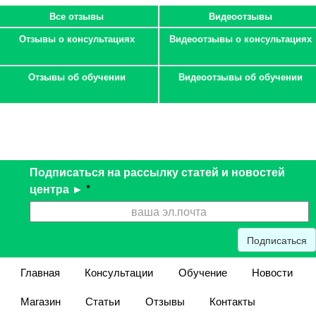
Все отзывы
Видеоотзывы
Отзывы о консультациях
Видеоотзывы о консультациях
Отзывы об обучении
Видеоотзывы об обучении
Подписаться на рассылку статей и новостей
центра ►
*
Подписаться
Главная
Консультации
Обучение
Новости
Магазин
Статьи
Отзывы
Контакты