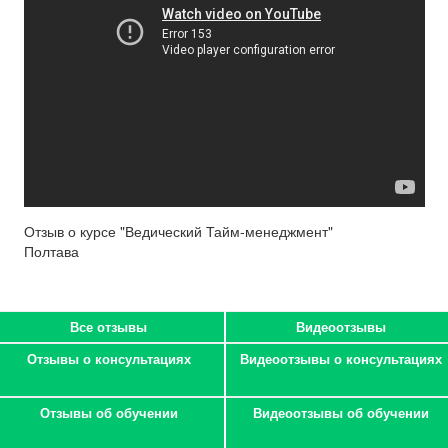
Отзыв о курсе "Ведический Тайм-менеджмент"
Полтава
Все отзывы
Видеоотзывы
Отзывы о консультациях
Видеоотзывы о консультациях
Отзывы об обучении
Видеоотзывы об обучении