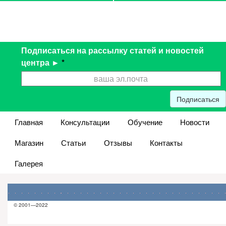
Подписаться на рассылку статей и новостей
центра ►
*
Подписаться
Главная
Консультации
Обучение
Новости
Магазин
Статьи
Отзывы
Контакты
Галерея
© 2001—2022