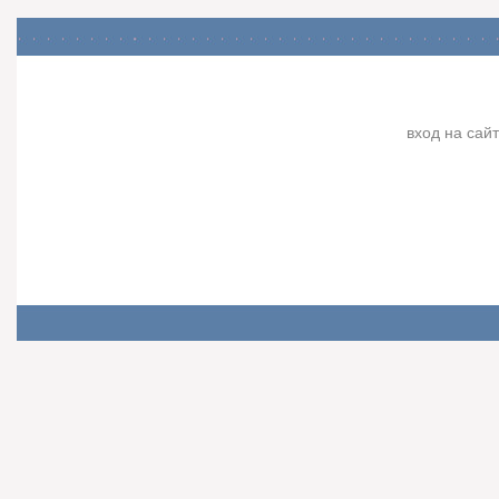
вход на сайт