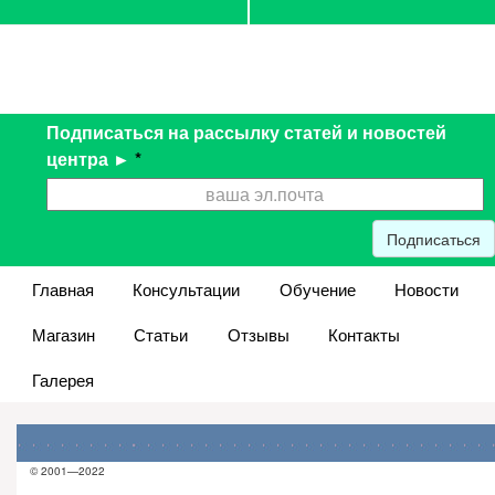
Подписаться на рассылку статей и новостей
центра ►
*
Подписаться
Главная
Консультации
Обучение
Новости
Магазин
Статьи
Отзывы
Контакты
Галерея
© 2001—2022