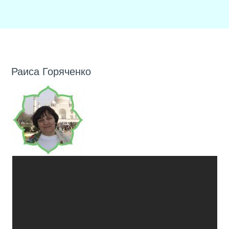
Раиса Горяченко