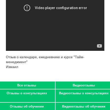
Отзыв о календаре, ежедневнике и курсе "Тайм-
менеджмент"
Измаил
Все отзывы
Видеоотзывы
Отзывы о консультациях
Видеоотзывы о консультациях
Отзывы об обучении
Видеоотзывы об обучении