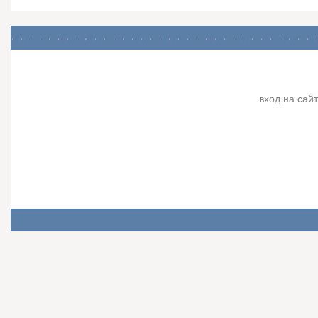
вход на сайт