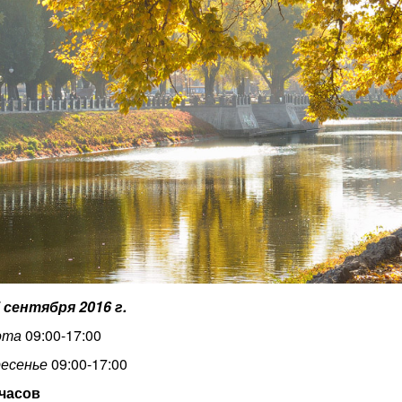
5 сентября 2016 г.
ота
09:00-17:00
ресенье
09:00-17:00
 часов