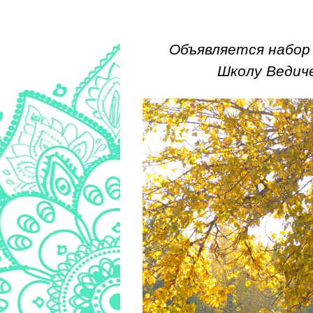
Объявляется набор
Школу Ведич