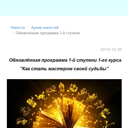
Новости
Архив новостей
Обновлённая программа 1-й ступени
2016-12-30
Обновлённая программа 1-й ступени 1-го курса
"Как стать мастером своей судьбы"