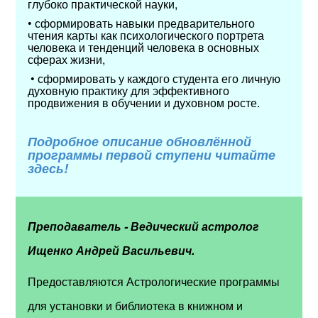
глубоко практической науки,
• сформировать навыки предварительного
чтения карты как психологического портрета
человека и тенденций человека в основных
сферах жизни,
• сформировать у каждого студента его личную
духовную практику для эффективного
продвижения в обучении и духовном росте.
Подробное описание обновлённой
программы первой ступени читайте
здесь!
Преподаватель - Ведический астролог
Ищенко Андрей Васильевич.
Предоставляются Астрологические программы
для установки и библиотека в книжном и