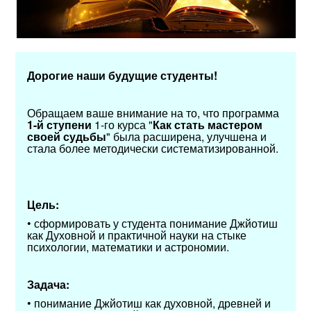
Дорогие наши будущие студенты!
Обращаем ваше внимание на то, что программа
1-й ступени
1-го курса "
Как стать мастером
своей судьбы
" была расширена, улучшена и
стала более методически систематизированной.
Цель:
• сформировать у студента понимание Джйотиш
как Духовной и практичной науки на стыке
психологии, математики и астрономии.
Задача:
• понимание Джйотиш как духовной, древней и