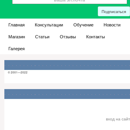
Подписаться
Главная
Консультации
Обучение
Новости
Магазин
Статьи
Отзывы
Контакты
Галерея
© 2001—2022
вход на сайт