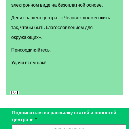
электронном виде на безоплатной основе.
Девиз нашего центра - «Человек должен жить
так, чтобы быть благословлением для
окружающих».
Присоединяйтесь.
Удачи всем нам!
Подписаться на рассылку статей и новостей
центра ►
*