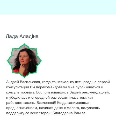
Лада Аладіна
Андрей Васильевич, когда-то несколько лет назад на первой
консультации Вы порекомендовали мне публиковаться и
консультировать. Воспользовавшись Вашей рекомендацией,
я убедилась и очередной раз восхитилась тем, как
работают законы Вселенной! Когда занимаешься
предназначением, начиная даже с малого, получаешь
поддержку со всех сторон. Благодарна Вам за