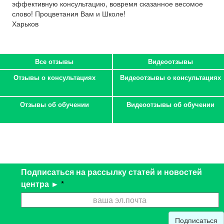
эффективную консультацию, вовремя сказанное весомое
слово! Процветания Вам и Школе!
Харьков
Все отзывы
Видеоотзывы
Отзывы о консультациях
Видеоотзывы о консультациях
Отзывы об обучении
Видеоотзывы об обучении
Подписаться на рассылку статей и новостей
центра ►
*
Подписаться