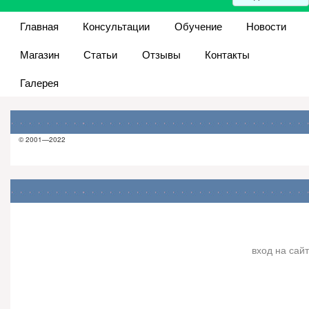
Главная
Консультации
Обучение
Новости
Магазин
Статьи
Отзывы
Контакты
Галерея
© 2001—2022
вход на сайт