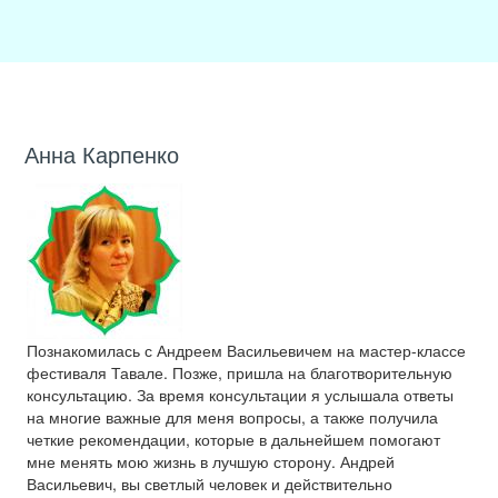
Анна Карпенко
Познакомилась с Андреем Васильевичем на мастер-классе
фестиваля Тавале. Позже, пришла на благотворительную
консультацию. За время консультации я услышала ответы
на многие важные для меня вопросы, а также получила
четкие рекомендации, которые в дальнейшем помогают
мне менять мою жизнь в лучшую сторону. Андрей
Васильевич, вы светлый человек и действительно