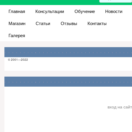
Главная
Консультации
Обучение
Новости
Магазин
Статьи
Отзывы
Контакты
Галерея
© 2001—2022
вход на сайт