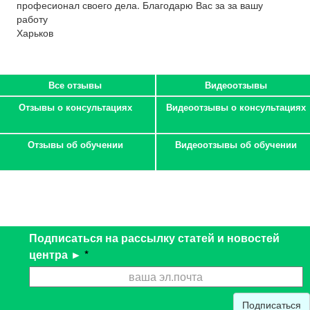
професионал своего дела. Благодарю Вас за за вашу
работу
Харьков
Все отзывы
Видеоотзывы
Отзывы о консультациях
Видеоотзывы о консультациях
Отзывы об обучении
Видеоотзывы об обучении
Подписаться на рассылку статей и новостей
центра ►
*
Подписаться