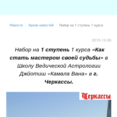
Новости
Архив новостей
Набор на 1 ступень 1 курса
2015-12-06
Набор на
1 ступень
1 курса
«Как
стать мастером своей судьбы»
в
Школу Ведической Астрологии
Джйотиш «Камала Вана» в
г.
Черкассы.