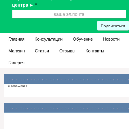
центра ►
*
Подписаться
Главная
Консультации
Обучение
Новости
Магазин
Статьи
Отзывы
Контакты
Галерея
© 2001—2022