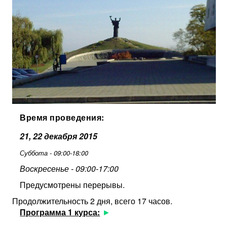
Время проведения:
21, 22 декабря 2015
Суббота - 09:00-18:00
Воскресенье - 09:00-17:00
Предусмотрены перерывы.
Продолжительность 2 дня, всего 17 часов.
Программа 1 курса: