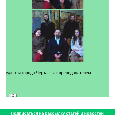
Студенты города Черкассы с преподавателем
Подписаться на рассылку статей и новостей