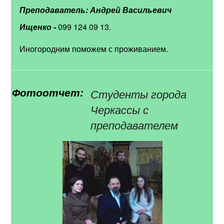
Преподаватель: Андрей Васильевич
Ищенко -
099 124 09 13.
Иногородним поможем с проживанием.
Студенты города
Фотоотчет:
Черкассы с
преподавателем