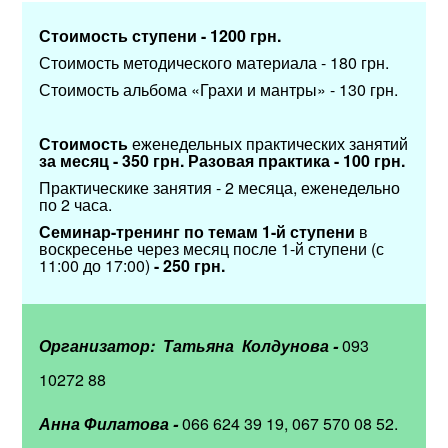
Стоимость ступени - 1200 грн.
Стоимость методического материала - 180 грн.
Стоимость альбома «Грахи и мантры» - 130 грн.
Стоимость
еженедельных практических занятий
за месяц - 350 грн.
Разовая практика - 100 грн.
Практическике занятия - 2 месяца, еженедельно
по 2 часа.
Семинар-тренинг по темам 1-й ступени
в
воскресенье через месяц после 1-й ступени (с
11:00 до 17:00)
- 250 грн.
Организатор: Татьяна Колдунова -
093
10272 88
Анна Филатова -
066 624 39 19, 067 570 08 52.