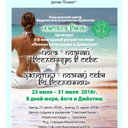
ритме Планет".