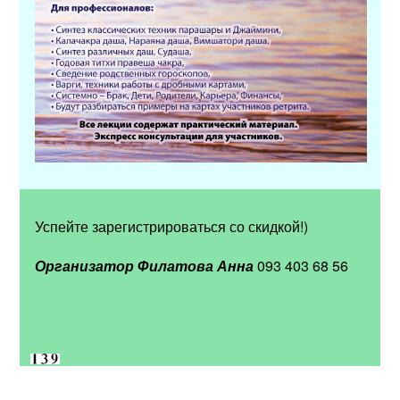
Успейте зарегистрироваться со скидкой!)
Организатор Филатова Анна
093 403 68 56