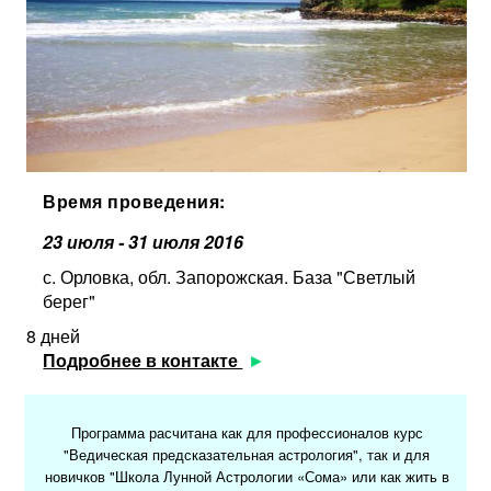
Время проведения:
23 июля - 31 июля 2016
с. Орловка, обл. Запорожская. База "Светлый
берег"
8 дней
Подробнее в контакте
Программа расчитана как для профессионалов курс
"Ведическая предсказательная астрология", так и для
новичков "Школа Лунной Астрологии «Сома» или как жить в