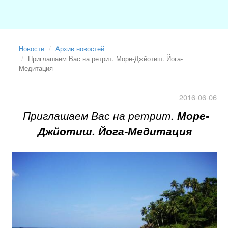
Новости
Архив новостей
Приглашаем Вас на ретрит. Море-Джйотиш. Йога-
Медитация
2016-06-06
Приглашаем Вас на ретрит.
Море-
Джйотиш. Йога-Медитация