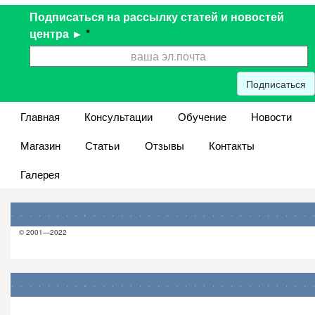
Подписаться на рассылку статей и новостей
центра ►
*
Подписаться
Главная
Консультации
Обучение
Новости
Магазин
Статьи
Отзывы
Контакты
Галерея
© 2001—2022