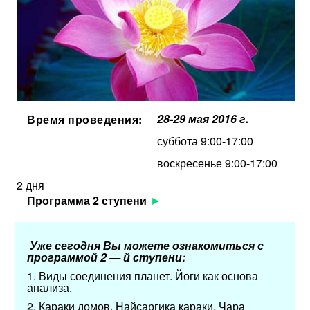
28-29 мая 2016 г.
Время проведения:
суббота 9:00-17:00
воскресенье 9:00-17:00
2 дня
Программа 2 ступени
Уже сегодня Вы можете ознакомиться с
программой 2 — й ступени:
1.​ Виды соединения планет. Йоги как основа
анализа.
2.​ Караки домов. Найсаргика караки. Чара