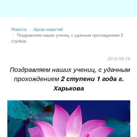
Новости
Архив новостей
Поздравляем наших учениц, с удачным прохождением 2
ступени
2016-06-16
Поздравляем наших учениц, с удачным
прохождением
2 ступени 1 года г.
Харькова