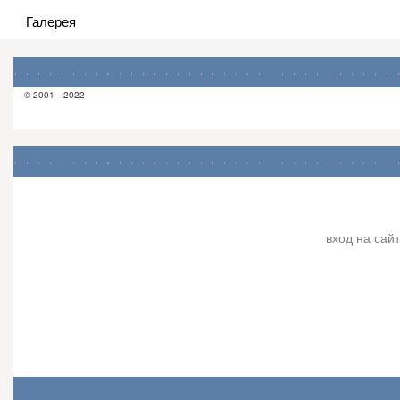
Галерея
© 2001—2022
вход на сайт