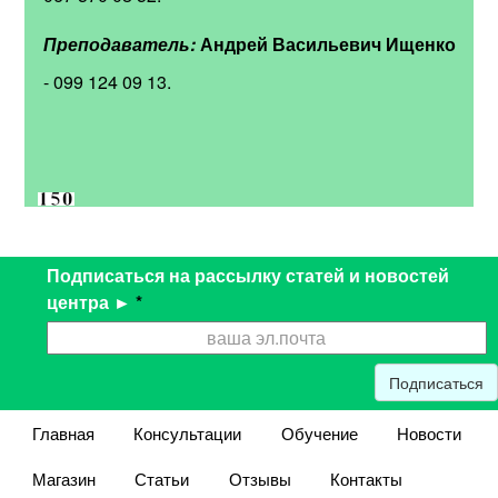
Преподаватель:
Андрей Васильевич Ищенко
- 099 124 09 13.
Подписаться на рассылку статей и новостей
центра ►
*
Подписаться
Главная
Консультации
Обучение
Новости
Магазин
Статьи
Отзывы
Контакты