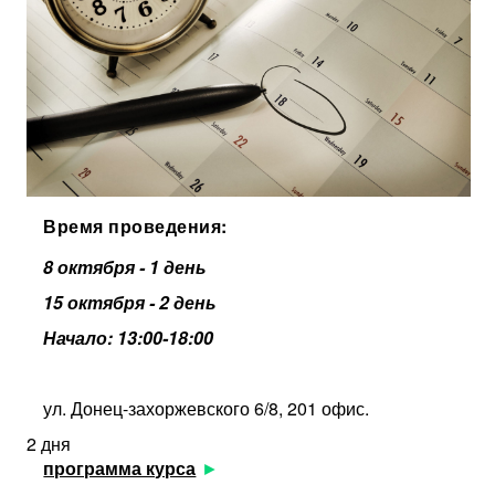
Время проведения:
8 октября - 1 день
15 октября - 2 день
Начало: 13:00-18:00
ул. Донец-захоржевского 6/8, 201 офис.
2 дня
программа курса