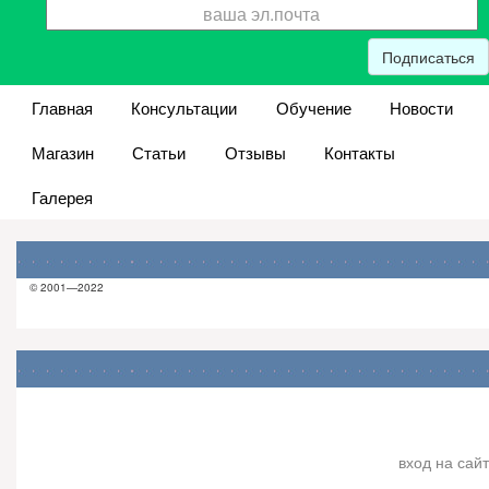
Подписаться
Главная
Консультации
Обучение
Новости
Магазин
Статьи
Отзывы
Контакты
Галерея
© 2001—2022
вход на сайт