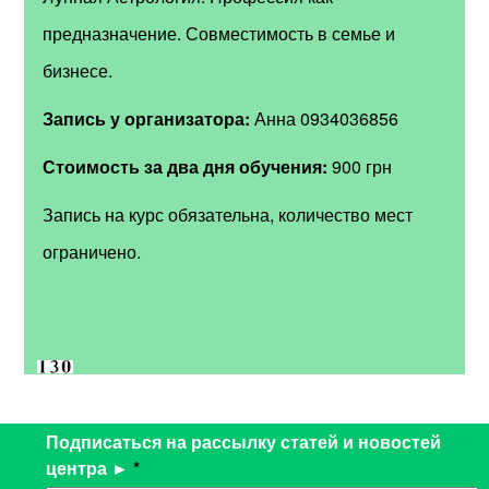
предназначение. Совместимость в семье и
бизнесе.
Запись у организатора:
Анна 0934036856
Стоимость за два дня обучения:
900 грн
Запись на курс обязательна, количество мест
ограничено.
Подписаться на рассылку статей и новостей
центра ►
*