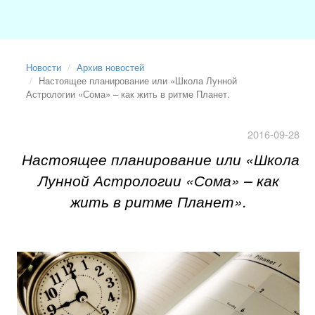
Новости
Архив новостей
Настоящее планирование или «Школа Лунной
Астрологии «Сома» – как жить в ритме Планет.
2016-09-28
Настоящее планирование или «Школа
Лунной Астрологии «Сома» – как
жить в ритме Планет».