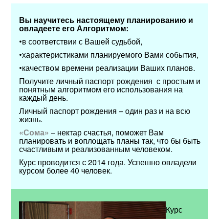
Вы научитесь настоящему планированию и
овладеете его Алгоритмом:
•в соответствии с Вашей судьбой,
•характеристиками планируемого Вами события,
•качеством времени реализации Ваших планов.
Получите личный паспорт рождения с простым и
понятным алгоритмом его использования на
каждый день.
Личный паспорт рождения – один раз и на всю
жизнь.
«Сома»
– нектар счастья, поможет Вам
планировать и воплощать планы так, что бы быть
счастливым и реализованным человеком.
Курс проводится с 2014 года. Успешно овладели
курсом более 40 человек.
Курс