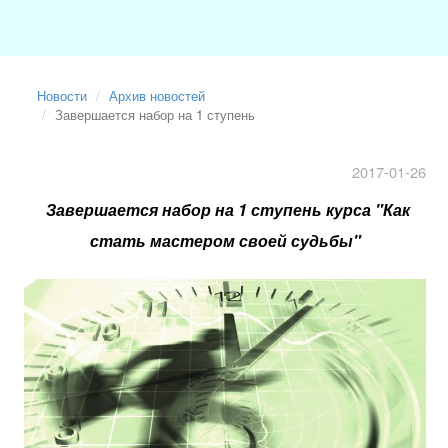
Новости
Архив новостей
Завершается набор на 1 ступень
2017-01-26
Завершается набор на 1 ступень курса "Как
стать мастером своей судьбы"