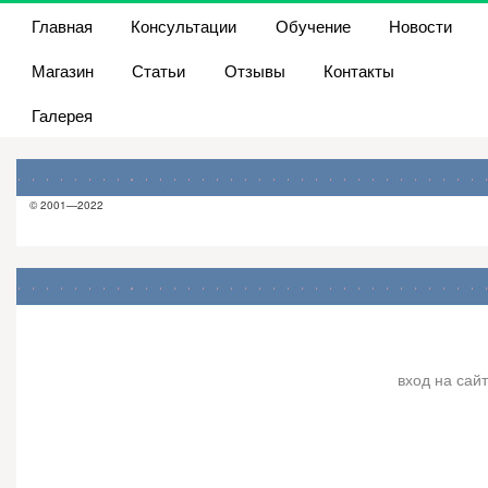
Главная
Консультации
Обучение
Новости
Магазин
Статьи
Отзывы
Контакты
Галерея
© 2001—2022
вход на сайт