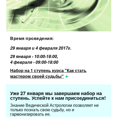
Время проведения:
29 января и 4 февраля 2017г.
29 января - 10:00-18:00,
4 февраля - 09:00-18:00
Набор на 1 ступень курса "Как стать
мастером своей судьбы"
Уже 27 января мы завершаем набор на
ступень. Успейте к нам присоединиться!
Знание Ведической Астрологии позволяет не
только познать свою судьбу, но и
гармонизировать ее.