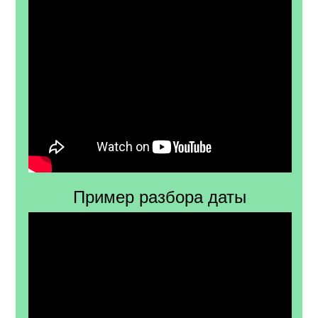
Пример разбора даты