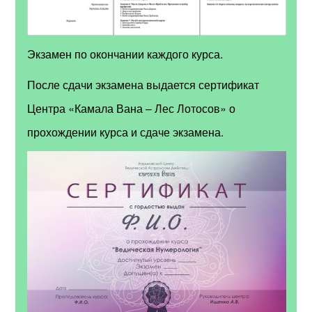
Экзамен по окончании каждого курса.
После сдачи экзамена выдается сертификат
Центра «Камала Вана – Лес Лотосов» о
прохождении курса и сдаче экзамена.