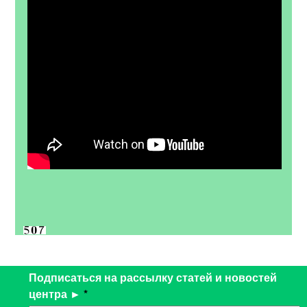
Подписаться на рассылку статей и новостей
центра ►
*