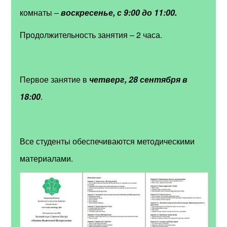
комнаты –
воскресенье, с 9:00 до 11:00.
Продолжительность занятия
–
2 часа.
Первое занятие в
четверг, 28 сентября в
18:00
.
Все студенты обеспечиваются методическими
материалами.