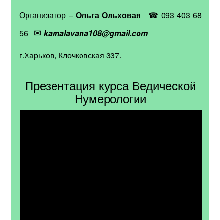
Организатор
–
Ольга Ольховая
☎ 093 403 68
✉
56
kamalavana108@gmail.com
г.Харьков, Клочковская 337.
Презентация курса Ведической
Нумерологии