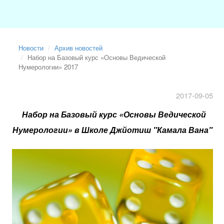
Новости
Архив новостей
Набор на Базовый курс «Основы Ведической
Нумерологии» 2017
2017-09-05
Набор на Базовый курс «Основы Ведической
Нумерологии» в Школе Джйотиш "Камала Вана"