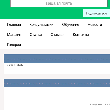
Подписаться
Главная
Консультации
Обучение
Новости
Магазин
Статьи
Отзывы
Контакты
Галерея
© 2001—2022
вход на сайт