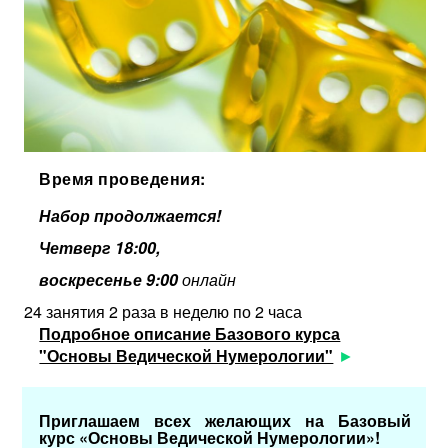
Время проведения:
Набор продолжается!
Четверг 1
8:00,
воскресенье 9:00
онлайн
24 занятия 2 раза в неделю по 2 часа
Подробное описание Базового курса
"Основы Ведической Нумерологии"
Приглашаем всех желающих на Базовый
курс «Основы Ведической Нумерологии»!