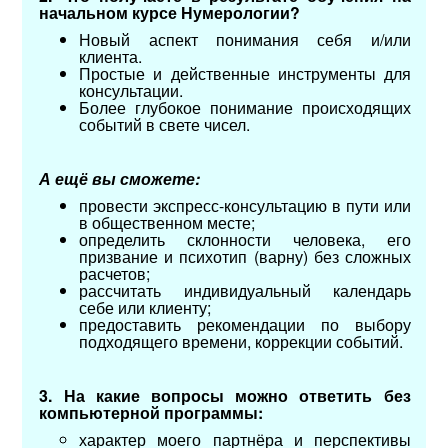
начальном курсе Нумерологии?
Новый аспект понимания себя и/или
клиента.
Простые и действенные инструменты для
консультации.
Более глубокое понимание происходящих
событий в свете чисел.
А ещё вы сможете:
провести экспресс-консультацию в пути или
в общественном месте;
определить склонности человека, его
призвание и психотип (варну) без сложных
расчетов;
рассчитать индивидуальный календарь
себе или клиенту;
предоставить рекомендации по выбору
подходящего времени, коррекции событий.
3. На какие вопросы можно ответить без
компьютерной программы:
характер моего партнёра и перспективы