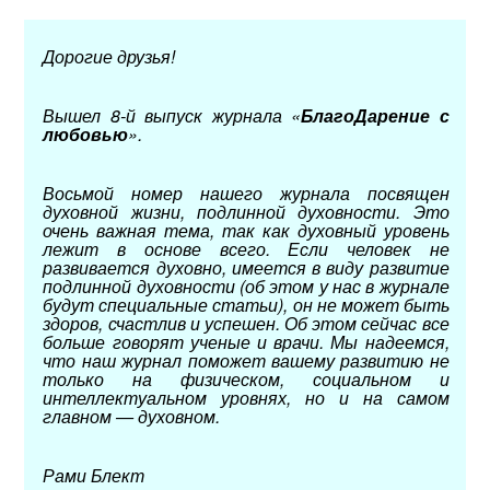
Дорогие друзья!
Вышел 8-й выпуск журнала «
БлагоДарение с
любовью
».
Восьмой номер нашего журнала посвящен
духовной жизни, подлинной духовности. Это
очень важная тема, так как духовный уровень
лежит в основе всего. Если человек не
развивается духовно, имеется в виду развитие
подлинной духовности (об этом у нас в журнале
будут специальные статьи), он не может быть
здоров, счастлив и успешен. Об этом сейчас все
больше говорят ученые и врачи. Мы надеемся,
что наш журнал поможет вашему развитию не
только на физическом, социальном и
интеллектуальном уровнях, но и на самом
главном — духовном.
Рами Блект