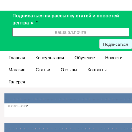
Подписаться на рассылку статей и новостей
центра ►
*
Подписаться
Главная
Консультации
Обучение
Новости
Магазин
Статьи
Отзывы
Контакты
Галерея
© 2001—2022