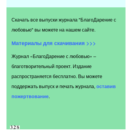
Скачать все выпуски журнала "БлагоДарение с
любовью" вы можете на нашем сайте.
Материалы для скачивания >>>
Журнал «БлагоДарение с любовью» –
благотворительный проект. Издание
распространяется бесплатно. Вы можете
поддержать выпуск и печать журнала,
оставив
пожертвование
.