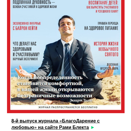
8-й выпуск журнала «БлагоДарение с
любовью» на сайте Рами Блекта