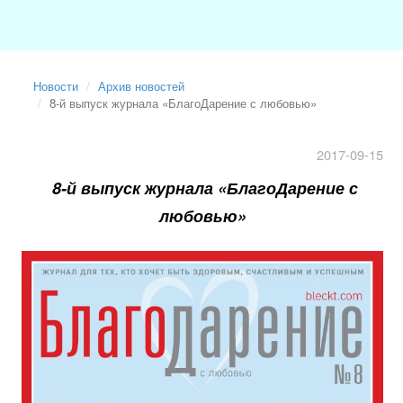
Новости
Архив новостей
8-й выпуск журнала «БлагоДарение с любовью»
2017-09-15
8-й выпуск журнала «БлагоДарение с
любовью»