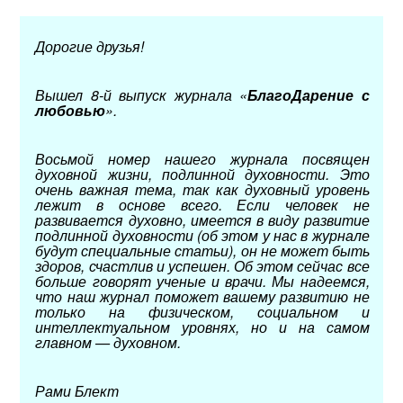
Дорогие друзья!
Вышел 8-й выпуск журнала «
БлагоДарение с
любовью
».
Восьмой номер нашего журнала посвящен
духовной жизни, подлинной духовности. Это
очень важная тема, так как духовный уровень
лежит в основе всего. Если человек не
развивается духовно, имеется в виду развитие
подлинной духовности (об этом у нас в журнале
будут специальные статьи), он не может быть
здоров, счастлив и успешен. Об этом сейчас все
больше говорят ученые и врачи. Мы надеемся,
что наш журнал поможет вашему развитию не
только на физическом, социальном и
интеллектуальном уровнях, но и на самом
главном — духовном.
Рами Блект