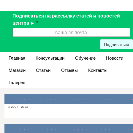
Подписаться на рассылку статей и новостей
центра ►
*
Подписаться
Главная
Консультации
Обучение
Новости
Магазин
Статьи
Отзывы
Контакты
Галерея
© 2001—2022