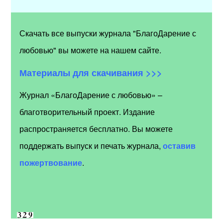
Скачать все выпуски журнала "БлагоДарение с
любовью" вы можете на нашем сайте.
Материалы для скачивания >>>
Журнал «БлагоДарение с любовью» –
благотворительный проект. Издание
распространяется бесплатно. Вы можете
поддержать выпуск и печать журнала,
оставив
пожертвование
.