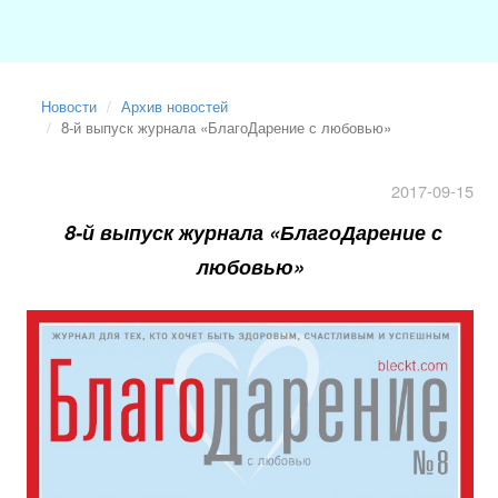
Новости
Архив новостей
8-й выпуск журнала «БлагоДарение с любовью»
2017-09-15
8-й выпуск журнала «БлагоДарение с
любовью»