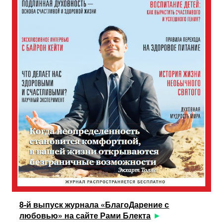
8-й выпуск журнала «БлагоДарение с
любовью» на сайте Рами Блекта