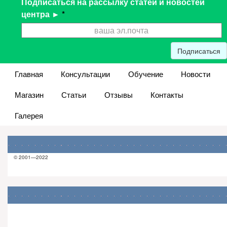
Подписаться на рассылку статей и новостей
центра ►
*
Подписаться
Главная
Консультации
Обучение
Новости
Магазин
Статьи
Отзывы
Контакты
Галерея
© 2001—2022