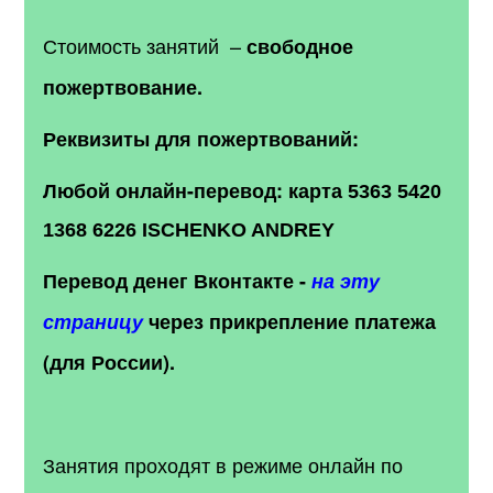
Стоимость занятий –
свободное
пожертвование.
Реквизиты для пожертвований:
Любой онлайн-перевод:
карта 5363 5420
1368 6226 ISCHENKO ANDREY
Перевод денег Вконтакте -
на эту
страницу
через прикрепление платежа
(для России).
Занятия проходят в режиме онлайн по