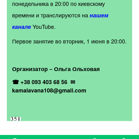
понедельника в 20:00 по киевскому
времени и транслируются на
нашем
YouTube.
канале
Первое занятие во вторник, 1 июня в 20:00.
Организатор – Ольга Ольховая
☎
+38 093 403 68 56
✉
kamalavana
108@
gmail
.
com