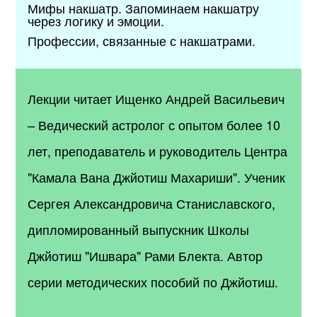
Мифы накшатр. Запоминаем накшатру
через логику и эмоции.
Профессии, связанные с накшатрами.
Лекции читает Ищенко Андрей Васильевич
– Ведический астролог с опытом более 10
лет, преподаватель и руководитель Центра
"Камала Вана Джйотиш Махариши". Ученик
Сергея Александровича Станиславского,
дипломированный выпускник Школы
Джйотиш "Ишвара" Рами Блекта. Автор
серии методических пособий по Джйотиш.