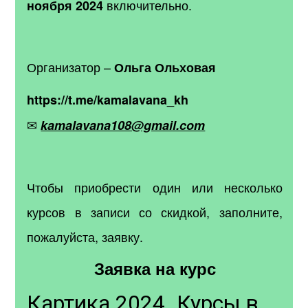
включительно.
ноября 2024
Организатор –
Ольга Ольховая
https://t.me/kamalavana_kh
✉
kamalavana108@gmail.com
Чтобы приобрести один или несколько
курсов в записи со скидкой, заполните,
пожалуйста, заявку.
Заявка на курс