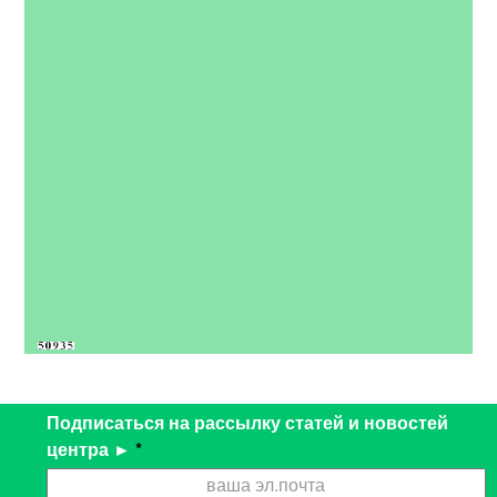
Подписаться на рассылку статей и новостей
центра ►
*