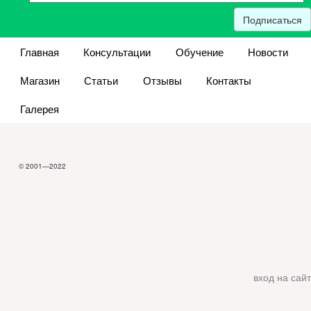
Подписаться
Главная
Консультации
Обучение
Новости
Магазин
Статьи
Отзывы
Контакты
Галерея
© 2001—2022
вход на сайт