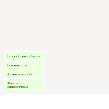
Ближайшие события
Все новости
Архив новостей
Фото и
видеоотчеты