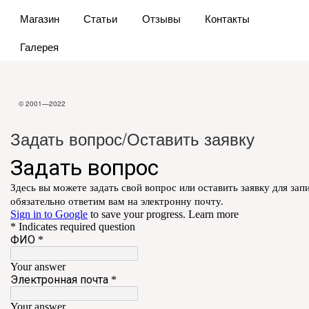
Магазин
Статьи
Отзывы
Контакты
Галерея
© 2001—2022
Задать вопрос/Оставить заявку