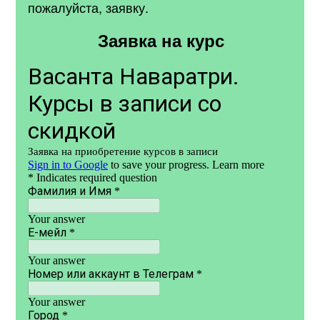
пожалуйста, заявку.
Заявка на курс