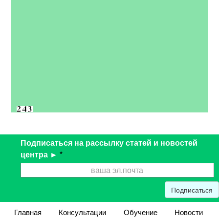
Подписаться на рассылку статей и новостей
центра ►
*
Подписаться
Главная
Консультации
Обучение
Новости