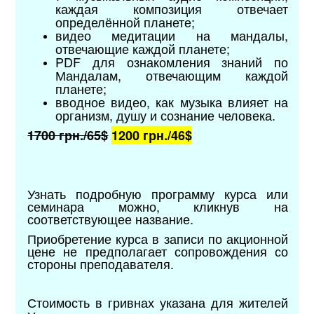
каждая композиция отвечает
определённой планете;
видео медитации на мандалы,
отвечающие каждой планете;
PDF для ознакомления знаний по
Мандалам, отвечающим каждой
планете;
вводное видео, как музыка влияет на
организм, душу и сознание человека.
1700 грн./
65$
1200 грн./
46$
Узнать подробную программу курса или
семинара можно, кликнув на
соответствующее название.
Приобретение курса в записи по акционной
цене не предполагает сопровождения со
стороны преподавателя.
Стоимость в гривнах указана для жителей