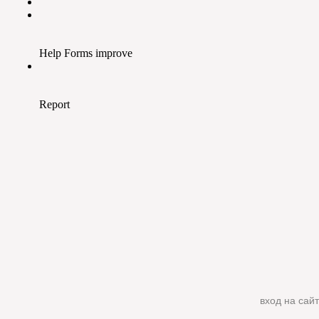
вход на сайт