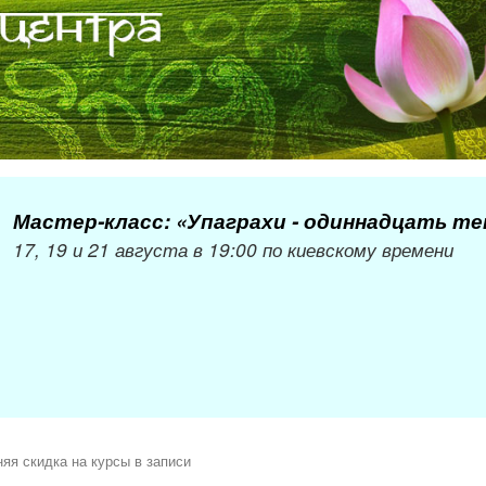
Мастер-класс: «Упаграхи - одиннадцать т
17, 19 и 21 августа в 19:00 по киевскому времени
яя скидка на курсы в записи