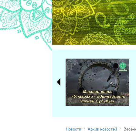
Новости
Архив новостей
Весенн