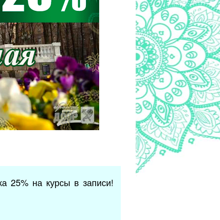
а 25% на курсы в записи!