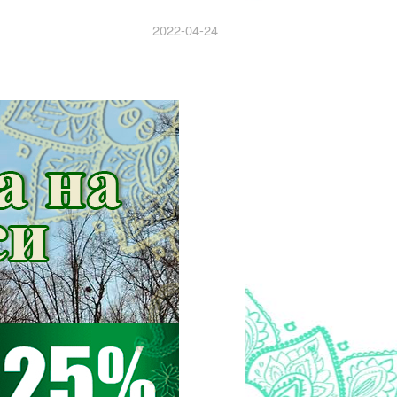
2022-04-24