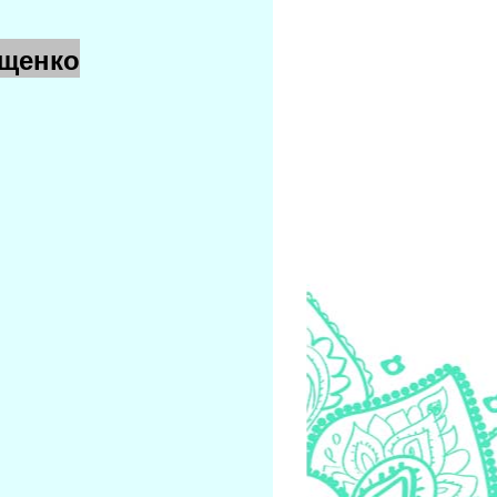
Ищенко