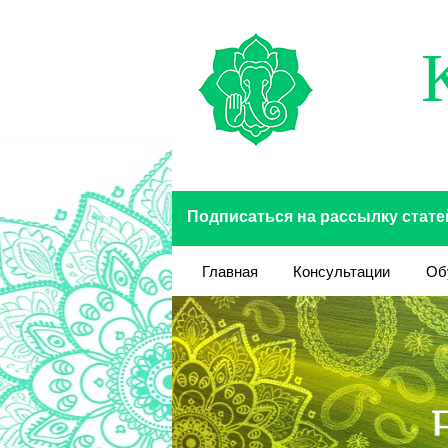
Перейти к основному содержанию
Подписаться на рассылку стате
Главная
Консультации
Об