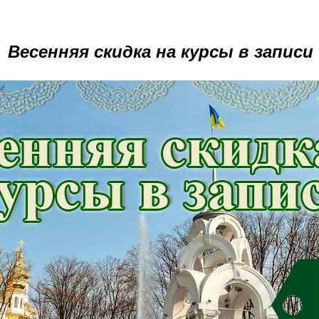
Весенняя скидка на курсы в записи